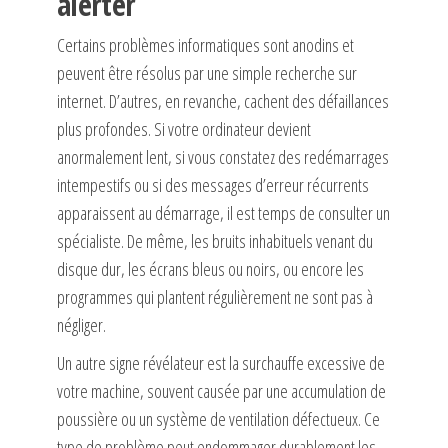
alerter
Certains problèmes informatiques sont anodins et
peuvent être résolus par une simple recherche sur
internet. D’autres, en revanche, cachent des défaillances
plus profondes. Si votre ordinateur devient
anormalement lent, si vous constatez des redémarrages
intempestifs ou si des messages d’erreur récurrents
apparaissent au démarrage, il est temps de consulter un
spécialiste. De même, les bruits inhabituels venant du
disque dur, les écrans bleus ou noirs, ou encore les
programmes qui plantent régulièrement ne sont pas à
négliger.
Un autre signe révélateur est la surchauffe excessive de
votre machine, souvent causée par une accumulation de
poussière ou un système de ventilation défectueux. Ce
type de problème peut endommager durablement les