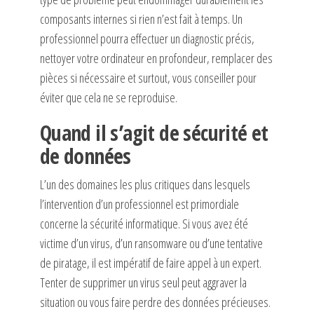
composants internes si rien n’est fait à temps. Un
professionnel pourra effectuer un diagnostic précis,
nettoyer votre ordinateur en profondeur, remplacer des
pièces si nécessaire et surtout, vous conseiller pour
éviter que cela ne se reproduise.
Quand il s’agit de sécurité et
de données
L’un des domaines les plus critiques dans lesquels
l’intervention d’un professionnel est primordiale
concerne la sécurité informatique. Si vous avez été
victime d’un virus, d’un ransomware ou d’une tentative
de piratage, il est impératif de faire appel à un expert.
Tenter de supprimer un virus seul peut aggraver la
situation ou vous faire perdre des données précieuses.