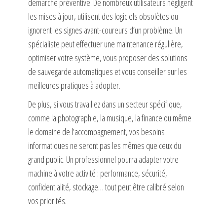
démarche préventive. De nombreux utilisateurs négligent
les mises à jour, utilisent des logiciels obsolètes ou
ignorent les signes avant-coureurs d’un problème. Un
spécialiste peut effectuer une maintenance régulière,
optimiser votre système, vous proposer des solutions
de sauvegarde automatiques et vous conseiller sur les
meilleures pratiques à adopter.
De plus, si vous travaillez dans un secteur spécifique,
comme la photographie, la musique, la finance ou même
le domaine de l’accompagnement, vos besoins
informatiques ne seront pas les mêmes que ceux du
grand public. Un professionnel pourra adapter votre
machine à votre activité : performance, sécurité,
confidentialité, stockage… tout peut être calibré selon
vos priorités.