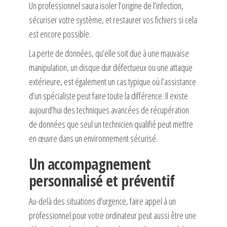
Un professionnel saura isoler l’origine de l’infection,
sécuriser votre système, et restaurer vos fichiers si cela
est encore possible.
La perte de données, qu’elle soit due à une mauvaise
manipulation, un disque dur défectueux ou une attaque
extérieure, est également un cas typique où l’assistance
d’un spécialiste peut faire toute la différence. Il existe
aujourd’hui des techniques avancées de récupération
de données que seul un technicien qualifié peut mettre
en œuvre dans un environnement sécurisé.
Un accompagnement
personnalisé et préventif
Au-delà des situations d’urgence, faire appel à un
professionnel pour votre ordinateur peut aussi être une