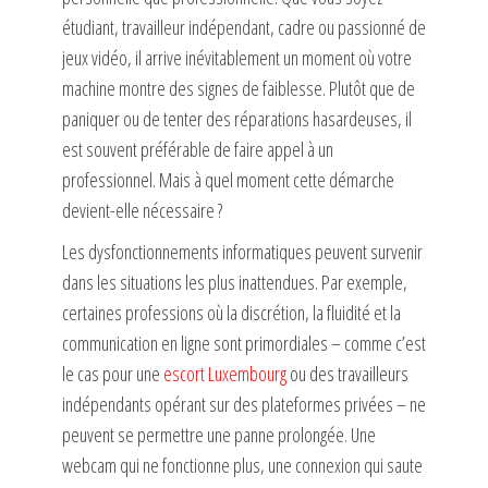
étudiant, travailleur indépendant, cadre ou passionné de
jeux vidéo, il arrive inévitablement un moment où votre
machine montre des signes de faiblesse. Plutôt que de
paniquer ou de tenter des réparations hasardeuses, il
est souvent préférable de faire appel à un
professionnel. Mais à quel moment cette démarche
devient-elle nécessaire ?
Les dysfonctionnements informatiques peuvent survenir
dans les situations les plus inattendues. Par exemple,
certaines professions où la discrétion, la fluidité et la
communication en ligne sont primordiales – comme c’est
le cas pour une
escort Luxembourg
ou des travailleurs
indépendants opérant sur des plateformes privées – ne
peuvent se permettre une panne prolongée. Une
webcam qui ne fonctionne plus, une connexion qui saute