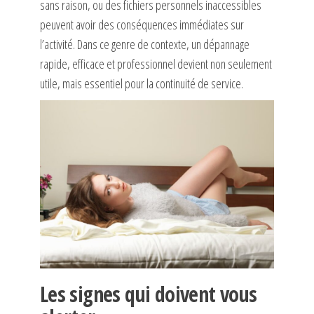
sans raison, ou des fichiers personnels inaccessibles
peuvent avoir des conséquences immédiates sur
l’activité. Dans ce genre de contexte, un dépannage
rapide, efficace et professionnel devient non seulement
utile, mais essentiel pour la continuité de service.
Les signes qui doivent vous